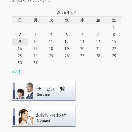
2026年8月
日
月
火
水
木
金
土
1
2
3
4
5
6
7
8
9
10
11
12
13
14
15
16
17
18
19
20
21
22
23
24
25
26
27
28
29
30
31
« 7月