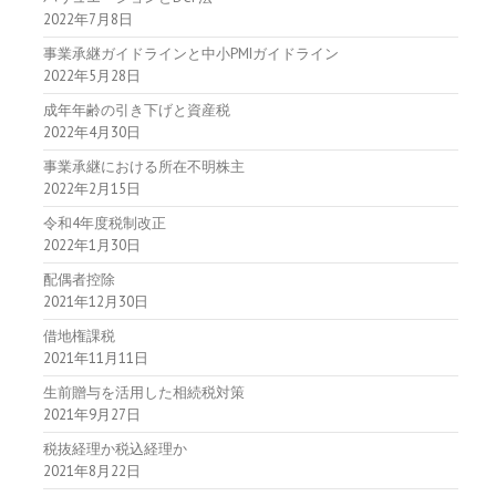
2022年7月8日
事業承継ガイドラインと中小PMIガイドライン
2022年5月28日
成年年齢の引き下げと資産税
2022年4月30日
事業承継における所在不明株主
2022年2月15日
令和4年度税制改正
2022年1月30日
配偶者控除
2021年12月30日
借地権課税
2021年11月11日
生前贈与を活用した相続税対策
2021年9月27日
税抜経理か税込経理か
2021年8月22日