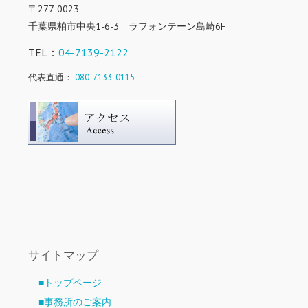
〒277-0023
千葉県柏市中央1-6-3 ラフォンテーン島崎6F
TEL：
04-7139-2122
代表直通：
080-7133-0115
サイトマップ
■トップページ
■事務所のご案内