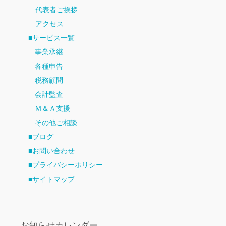
代表者ご挨拶
アクセス
■サービス一覧
事業承継
各種申告
税務顧問
会計監査
Ｍ＆Ａ支援
その他ご相談
■ブログ
■お問い合わせ
■プライバシーポリシー
■サイトマップ
お知らせカレンダー