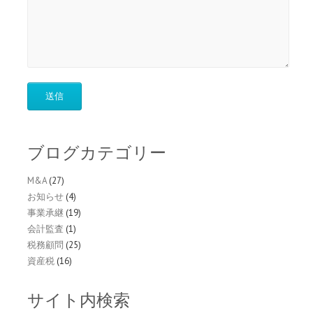
ブログカテゴリー
M&A
(27)
お知らせ
(4)
事業承継
(19)
会計監査
(1)
税務顧問
(25)
資産税
(16)
サイト内検索