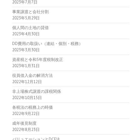
2023年7月7日
事業譲渡と会社分割
2023年5月29日
個人間の土地の貸借
2023年4月30日
DD費用の取扱い（連結・個別・税務）
2023年3月30日
資産税と令和5年度税制改正
2023年1月31日
役員借入金の解消方法
2022年12月12日
非上場株式譲渡の課税関係
2022年10月15日
各税法の税務上の時価
2022年9月22日
成年後見制度
2022年8月23日
バリュエーションとDCF法