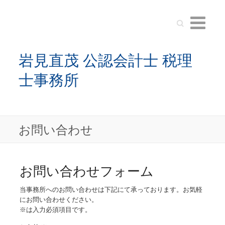
Search
岩見直茂 公認会計士 税理
士事務所
お問い合わせ
お問い合わせフォーム
当事務所へのお問い合わせは下記にて承っております。お気軽
にお問い合わせください。
※は入力必須項目です。