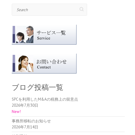
Search
ブログ投稿一覧
SPCを利用したM&Aの税務上の留意点
2026年7月30日
事務所移転のお知らせ
2026年7月14日