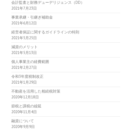
会計監査と財務デューデリジェンス（DD）
2021年7月23日
事業承継・引継ぎ補助金
2021年6月12日
経営者保証に関するガイドラインの特則
2021年5月25日
減資のメリット
2021年5月13日
個人事業主の経費範囲
2021年2月27日
令和3年度税制改正
2021年1月29日
不動産を活用した相続税対策
2020年12月18日
節税と課税の繰延
2020年11月4日
融資について
2020年9月9日