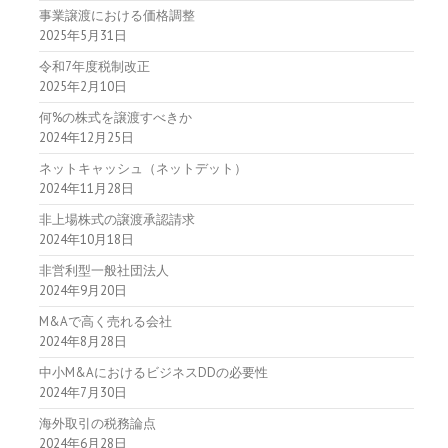
事業譲渡における価格調整
2025年5月31日
令和7年度税制改正
2025年2月10日
何%の株式を譲渡すべきか
2024年12月25日
ネットキャッシュ（ネットデット）
2024年11月28日
非上場株式の譲渡承認請求
2024年10月18日
非営利型一般社団法人
2024年9月20日
M&Aで高く売れる会社
2024年8月28日
中小M&AにおけるビジネスDDの必要性
2024年7月30日
海外取引の税務論点
2024年6月28日