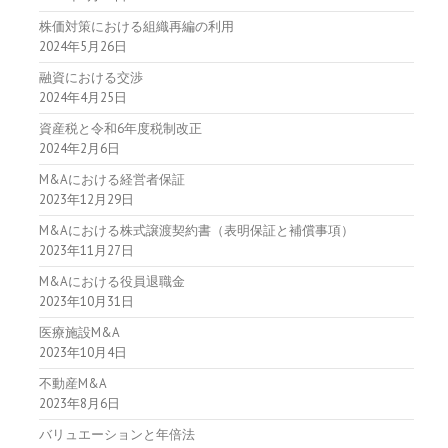
株価対策における組織再編の利用
2024年5月26日
融資における交渉
2024年4月25日
資産税と令和6年度税制改正
2024年2月6日
M&Aにおける経営者保証
2023年12月29日
M&Aにおける株式譲渡契約書（表明保証と補償事項）
2023年11月27日
M&Aにおける役員退職金
2023年10月31日
医療施設M&A
2023年10月4日
不動産M&A
2023年8月6日
バリュエーションと年倍法