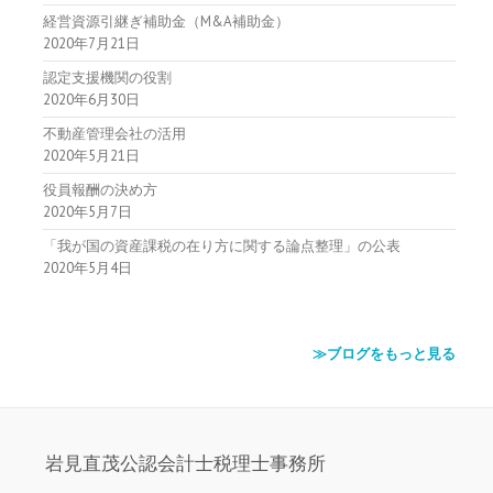
経営資源引継ぎ補助金（M&A補助金）
2020年7月21日
認定支援機関の役割
2020年6月30日
不動産管理会社の活用
2020年5月21日
役員報酬の決め方
2020年5月7日
「我が国の資産課税の在り方に関する論点整理」の公表
2020年5月4日
≫ブログをもっと見る
岩見直茂公認会計士税理士事務所