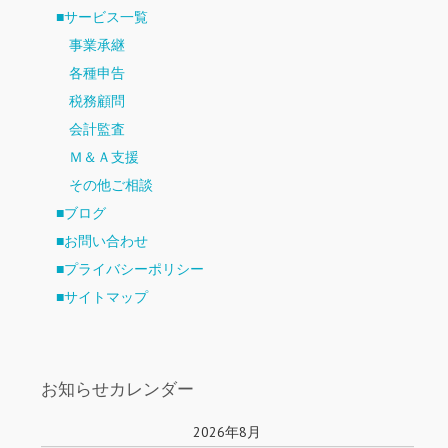
■サービス一覧
事業承継
各種申告
税務顧問
会計監査
Ｍ＆Ａ支援
その他ご相談
■ブログ
■お問い合わせ
■プライバシーポリシー
■サイトマップ
お知らせカレンダー
2026年8月