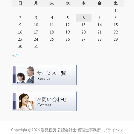
日
月
火
水
木
金
土
1
2
3
4
5
6
7
8
9
10
11
12
13
14
15
16
17
18
19
20
21
22
23
24
25
26
27
28
29
30
31
« 7月
Copyright ©2026
岩見直茂 公認会計士 税理士事務所
|
プライバシ