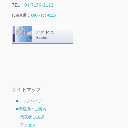
TEL：
04-7139-2122
代表直通：
080-7133-0115
サイトマップ
■トップページ
■事務所のご案内
代表者ご挨拶
アクセス