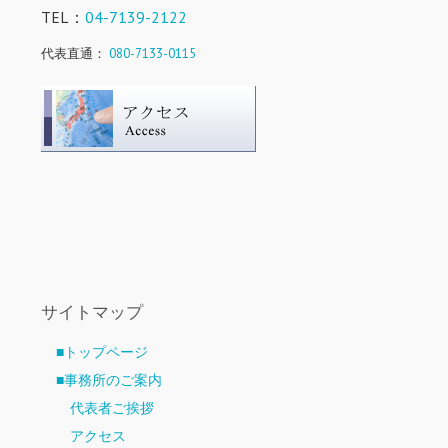
TEL：
04-7139-2122
代表直通：
080-7133-0115
サイトマップ
■トップページ
■事務所のご案内
代表者ご挨拶
アクセス