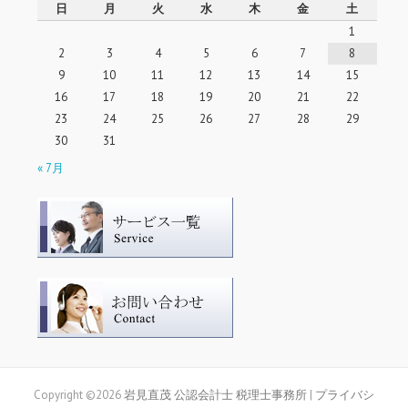
日
月
火
水
木
金
土
1
2
3
4
5
6
7
8
9
10
11
12
13
14
15
16
17
18
19
20
21
22
23
24
25
26
27
28
29
30
31
« 7月
Copyright ©2026
岩見直茂 公認会計士 税理士事務所
|
プライバシ