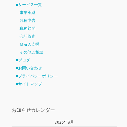
■サービス一覧
事業承継
各種申告
税務顧問
会計監査
Ｍ＆Ａ支援
その他ご相談
■ブログ
■お問い合わせ
■プライバシーポリシー
■サイトマップ
お知らせカレンダー
2026年8月